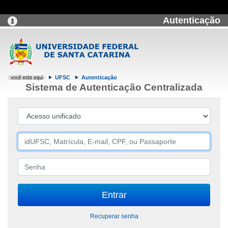
Autenticação
UFSC
Autenticação
Sistema de Autenticação Centralizada
Recuperar senha