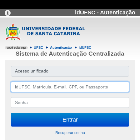
idUFSC - Autenticação
UFSC
Autenticação
idUFSC
Sistema de Autenticação Centralizada
Acesso unificado
Recuperar senha