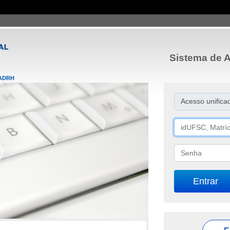
Sistema de A
ADRH
Acesso unifica