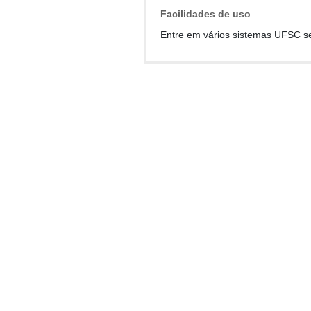
Facilidades de uso
Entre em vários sistemas UFSC s