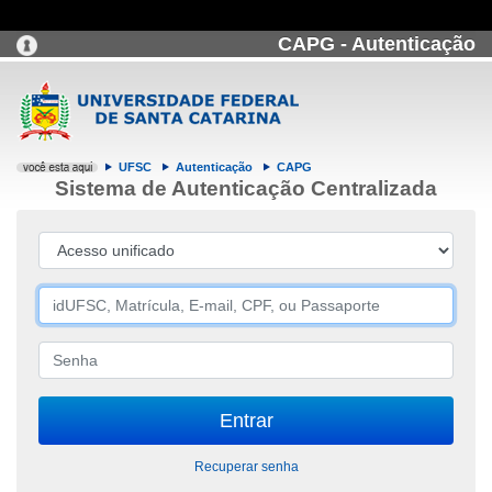
CAPG - Autenticação
UFSC
Autenticação
CAPG
Sistema de Autenticação Centralizada
Recuperar senha