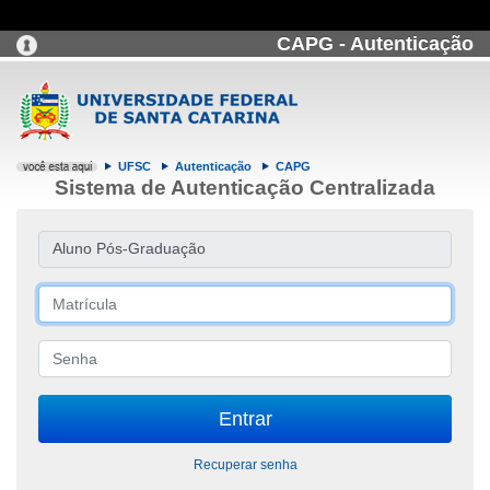
CAPG - Autenticação
UFSC
Autenticação
CAPG
Sistema de Autenticação Centralizada
Aluno Pós-Graduação
Recuperar senha