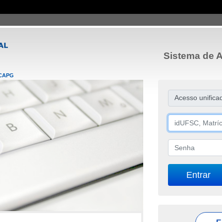
Sistema de A
CAPG
Acesso unifica