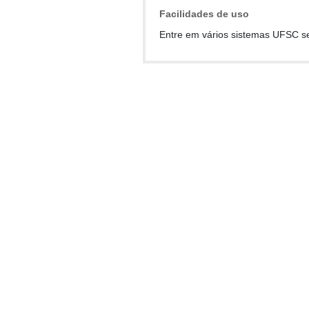
Facilidades de uso
Entre em vários sistemas UFSC s