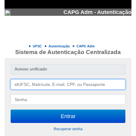
CAPG Adm - Autenticação
UFSC
Autenticação
CAPG Adm
Sistema de Autenticação Centralizada
Acesso unificado
Recuperar senha