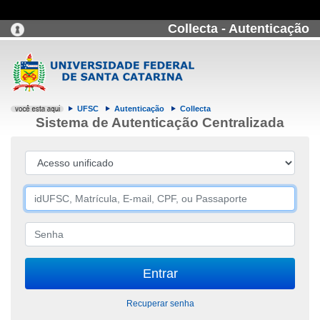
Collecta - Autenticação
UFSC
Autenticação
Collecta
Sistema de Autenticação Centralizada
Recuperar senha