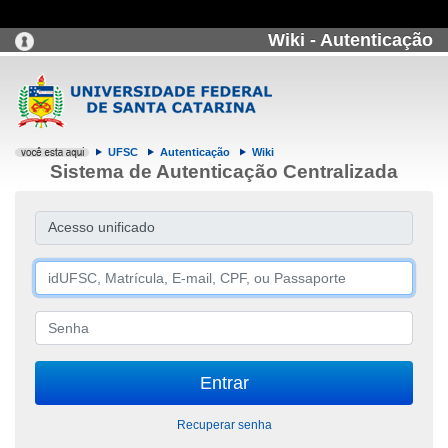
Wiki - Autenticação
UFSC
Autenticação
Wiki
Sistema de Autenticação Centralizada
Acesso unificado
Recuperar senha