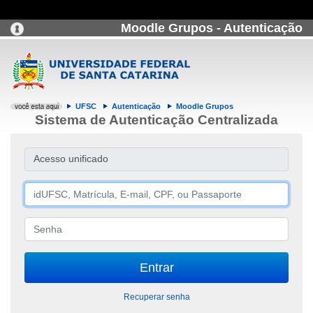
Moodle Grupos - Autenticação
UFSC
Autenticação
Moodle Grupos
Sistema de Autenticação Centralizada
Acesso unificado
Recuperar senha