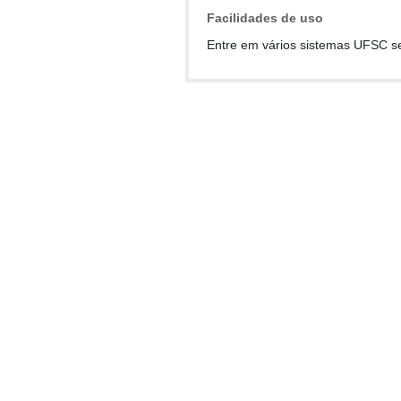
Facilidades de uso
Entre em vários sistemas UFSC s