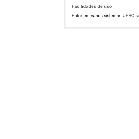
Facilidades de uso
Entre em vários sistemas UFSC s