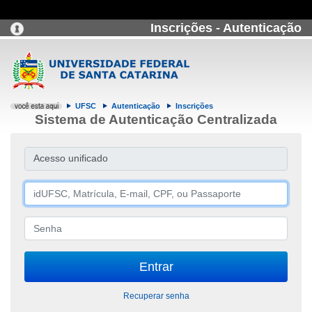
Inscrições - Autenticação
UFSC
Autenticação
Inscrições
Sistema de Autenticação Centralizada
Acesso unificado
Recuperar senha