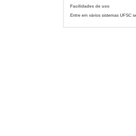
Facilidades de uso
Entre em vários sistemas UFSC s