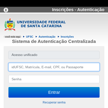
Inscrições - Autenticação
UFSC
Autenticação
Inscrições
Sistema de Autenticação Centralizada
Acesso unificado
Recuperar senha