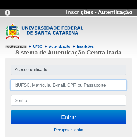
Inscrições - Autenticação
UFSC
Autenticação
Inscrições
Sistema de Autenticação Centralizada
Acesso unificado
Recuperar senha