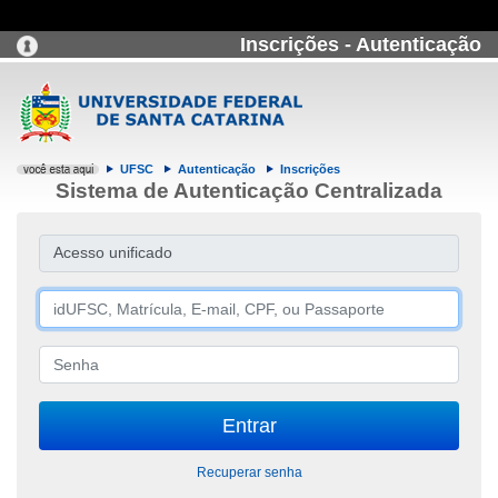
Inscrições - Autenticação
UFSC
Autenticação
Inscrições
Sistema de Autenticação Centralizada
Acesso unificado
Recuperar senha