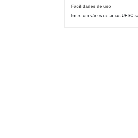
Facilidades de uso
Entre em vários sistemas UFSC s