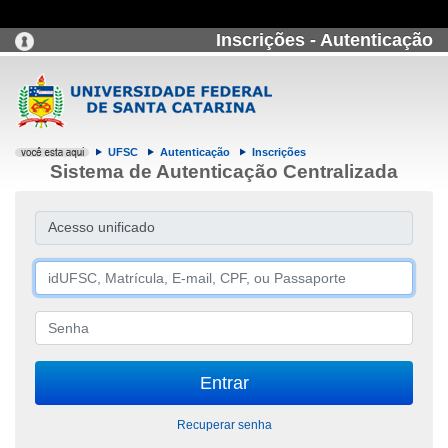
Inscrições - Autenticação
UFSC
Autenticação
Inscrições
Sistema de Autenticação Centralizada
Acesso unificado
Recuperar senha