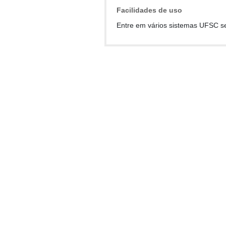
Facilidades de uso
Entre em vários sistemas UFSC s