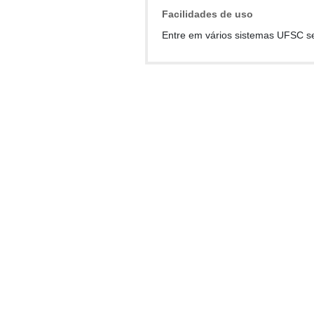
Facilidades de uso
Entre em vários sistemas UFSC s