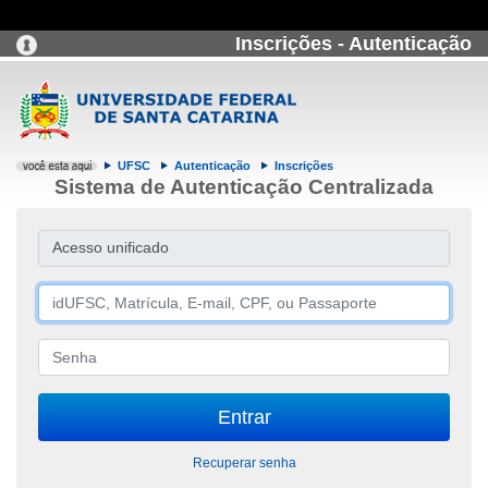
Inscrições - Autenticação
UFSC
Autenticação
Inscrições
Sistema de Autenticação Centralizada
Acesso unificado
Recuperar senha