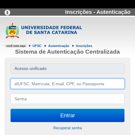
Inscrições - Autenticação
UFSC
Autenticação
Inscrições
Sistema de Autenticação Centralizada
Acesso unificado
Recuperar senha