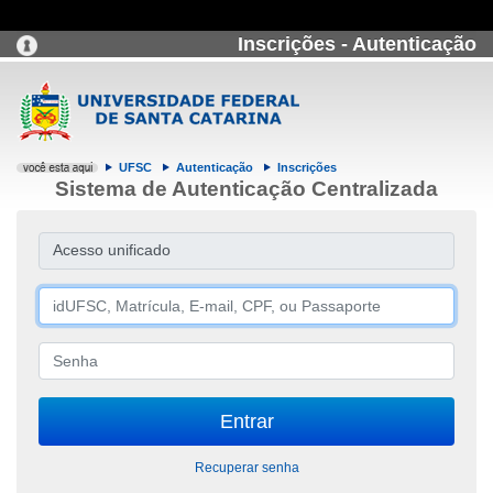
Inscrições - Autenticação
UFSC
Autenticação
Inscrições
Sistema de Autenticação Centralizada
Acesso unificado
Recuperar senha