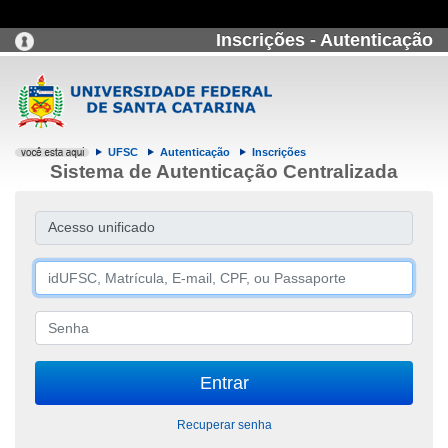
Inscrições - Autenticação
UFSC
Autenticação
Inscrições
Sistema de Autenticação Centralizada
Acesso unificado
Recuperar senha