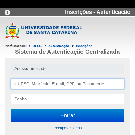
Inscrições - Autenticação
UFSC
Autenticação
Inscrições
Sistema de Autenticação Centralizada
Acesso unificado
Recuperar senha