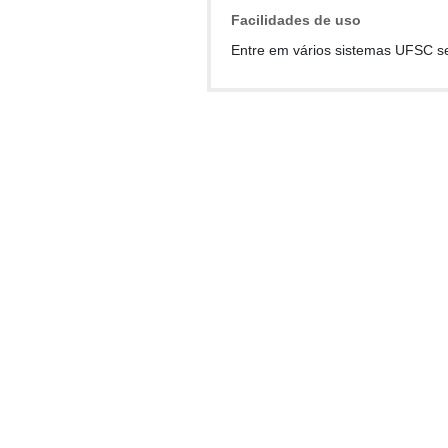
Facilidades de uso
Entre em vários sistemas UFSC s