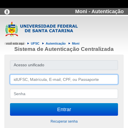
Moni - Autenticação
UFSC
Autenticação
Moni
Sistema de Autenticação Centralizada
Acesso unificado
Recuperar senha