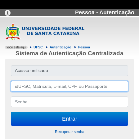
Pessoa - Autenticação
UFSC
Autenticação
Pessoa
Sistema de Autenticação Centralizada
Acesso unificado
Recuperar senha