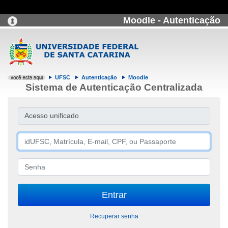
Moodle - Autenticação
UFSC
Autenticação
Moodle
Sistema de Autenticação Centralizada
Acesso unificado
Recuperar senha