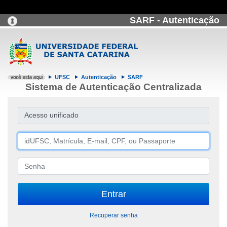
SARF - Autenticação
UFSC
Autenticação
SARF
Sistema de Autenticação Centralizada
Acesso unificado
Recuperar senha