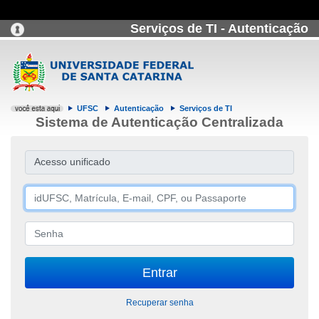
Serviços de TI - Autenticação
UFSC
Autenticação
Serviços de TI
Sistema de Autenticação Centralizada
Acesso unificado
Recuperar senha