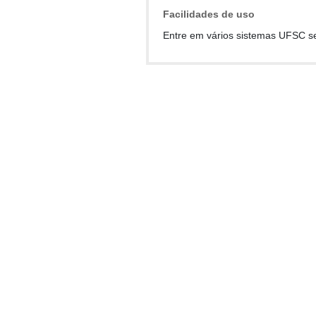
Facilidades de uso
Entre em vários sistemas UFSC s