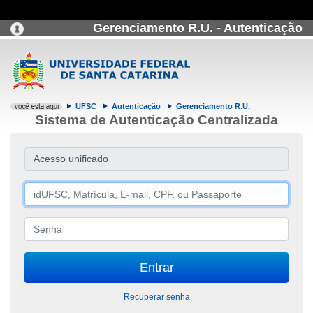
Gerenciamento R.U. - Autenticação
UFSC
Autenticação
Gerenciamento R.U.
Sistema de Autenticação Centralizada
Acesso unificado
Recuperar senha