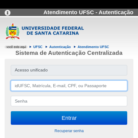
Atendimento UFSC - Autenticação
UFSC
Autenticação
Atendimento UFSC
Sistema de Autenticação Centralizada
Acesso unificado
Recuperar senha