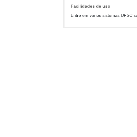
Facilidades de uso
Entre em vários sistemas UFSC s