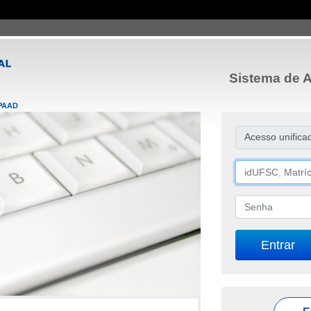
Sistema de A
PAAD
Acesso unifica